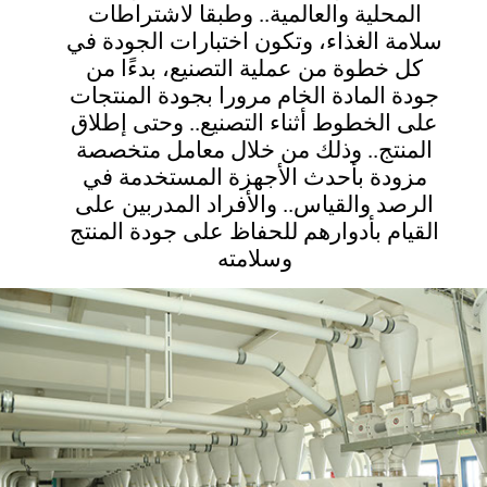
المحلية والعالمية.. وطبقا لاشتراطات
سلامة الغذاء، وتكون اختبارات الجودة في
كل خطوة من عملية التصنيع، بدءًا من
جودة المادة الخام مرورا بجودة المنتجات
على الخطوط أثناء التصنيع.. وحتى إطلاق
المنتج.. وذلك من خلال معامل متخصصة
مزودة بأحدث الأجهزة المستخدمة في
الرصد والقياس.. والأفراد المدربين على
القيام بأدوارهم للحفاظ على جودة المنتج
وسلامته