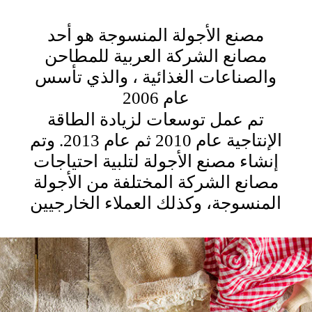
مصنع الأجولة المنسوجة هو أحد
مصانع الشركة العربية للمطاحن
والصناعات الغذائية ، والذي تأسس
عام 2006
تم عمل توسعات لزيادة الطاقة
الإنتاجية عام 2010 ثم عام 2013. وتم
إنشاء مصنع الأجولة لتلبية احتياجات
مصانع الشركة المختلفة من الأجولة
المنسوجة، وكذلك العملاء الخارجيين