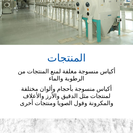
المنتجات
أكياس منسوجة مغلفة لمنع المنتجات من
الرطوبة والماء
أكياس منسوجة بأحجام وألوان مختلفة
لمنتجات مثل الدقيق والأرز والأعلاف
والمكرونة وفول الصويا ومنتجات أخرى