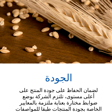
الجودة
لضمان الحفاظ على جودة المنتج على
أعلى مستوى، تلتزم الشركة بوضع
ضوابط مختارة بعناية ملتزمة بالمعايير
الخاصة بجودة المنتجات طبقا للمواصفات