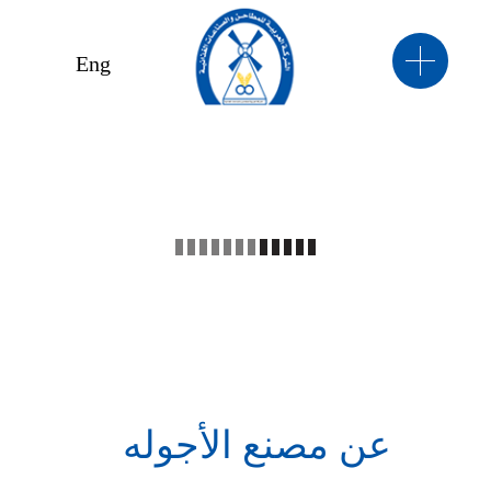
Eng
عن مصنع الأجوله