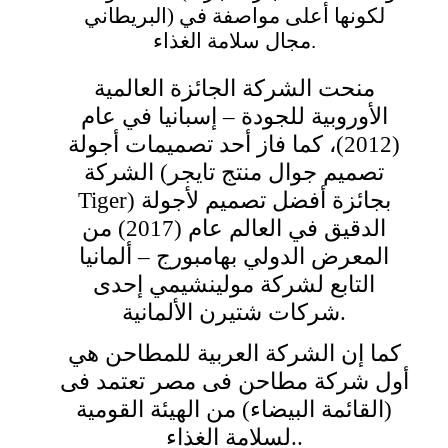
البريطاني) لكونها أعلى مواصفة في
مجال سلامة الغذاء.
منحت الشركة الجائزة العالمية
الأوروبية للجودة – إسبانيا في عام
(2012)، كما فاز أحد تصميمات أجولة
الشركة (تصميم جوال منتج تايجر
Tiger) بجائزة أفضل تصميم لأجولة
الدقيق في العالم عام (2017) من
المعرض الدولي بهامبورج – ألمانيا
التابع لشركة مولينشيمي إحدى
شركات شتيرن الألمانية.
كما إن الشركة العربية للمطاحن هي
أول شركة مطاحن فى مصر تعتمد فى
(القائمة البيضاء) من الهيئة القومية
لسلامة الغذاء..