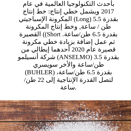
بأحدث التكنولوجيا العالمية في عام
2017 ويشمل خطي إنتاج: خط إنتاج
المكرونة الإسباجيتي (Long) بقدرة 5.5
طن / ساعة, وخط إنتاج المكرونة
القصيرة ((Short بقدرة 6.5 طن/ساعة.
ثم عمل إضافة بزيادة خطي مكرونة
قصيرة عام 2020 أحدهما إيطالي من
شركة أنسيلمو (ANSELMO) بقدرة 3.5
طن/ساعة والأخر سويسري
(BUHLER) بقدرة 6.5 طن/ساعة،
لتصل القدرة الإنتاجية إلى 22 طن/
ساعة.