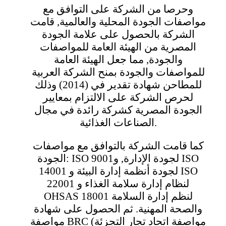
وحرصا من الشركة على التوافق مع
مواصفات الجودة المحلية والعالمية, قامت
الشركة بالحصول على علامة الجودة
المصرية من الهيئة العامة للمواصفات
والجودة, مما جعل الهيئة العامة
للمواصفات والجودة بمنح الشركة العربية
للمطاحن شهادة تقدير في (2014) وذلك
لحرص الشركة على الالتزام بمعايير
الجودة المصرية كشركة رائدة في مجال
الصناعات الغذائية.
كما قامت الشركة بالتوافق مع مواصفات
الجودة: ISO 9001لجودة الإدارة, و ISO
14001 لجودة أنظمة إدارة البيئة و ISO
22001 لنظام إدارة سلامة الغذاء و
OHSAS 18001 لنظم إدارة السلامة
والصحة المهنية. ثم الحصول على شهادة
مواصفة BRC (مواصفة اتحاد تجار التجزئة