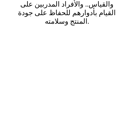
والقياس.. والأفراد المدربين على
القيام بأدوارهم للحفاظ على جودة
المنتج وسلامته.