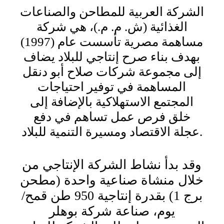
الشركة العربية للمطاحن والصناعات
الغذائية (ش. م. م.)، هي شركة
مساهمة مصرية تأسست عام (1997)
بهدف بناء صرح إنتاجي للبلاد يضاف
إلى مجموعة شركات صلاح أبو دنقل
المساهمة في توفير احتياجات
المجتمع الاستهلاكية بالإضافة إلى
خلق فرص عمل تساهم في دفع
عجلة الاقتصاد ومسيرة التنمية للبلاد.
وقد بدأ نشاط الشركة الإنتاجي من
خلال منشاة صناعية واحدة (مطحن
برج 1) بقدرة إنتاجية 950 طن قمح/
يوم، صناعة شركة بوهلر