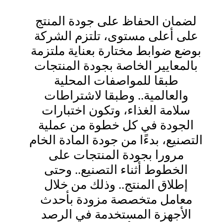
لضمان الحفاظ على جودة المنتج
على أعلى مستوى، تلتزم الشركة
بوضع ضوابط مختارة بعناية ملتزمة
بالمعايير الخاصة بجودة المنتجات
طبقا للمواصفات المحلية
والعالمية.. وطبقا لاشتراطات
سلامة الغذاء، وتكون اختبارات
الجودة في كل خطوة من عملية
التصنيع، بدءًا من جودة المادة الخام
مرورا بجودة المنتجات على
الخطوط أثناء التصنيع.. وحتى
إطلاق المنتج.. وذلك من خلال
معامل متخصصة مزودة بأحدث
الأجهزة المستخدمة في الرصد