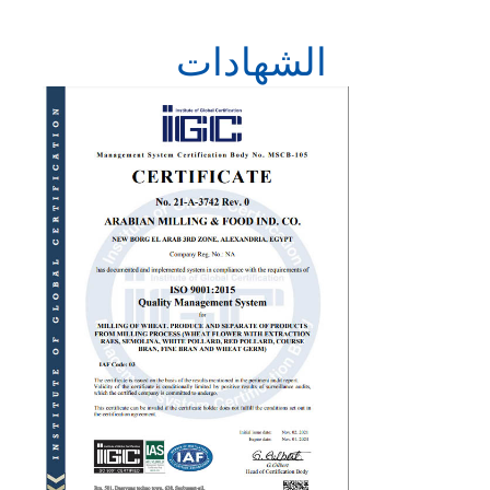
الشهادات