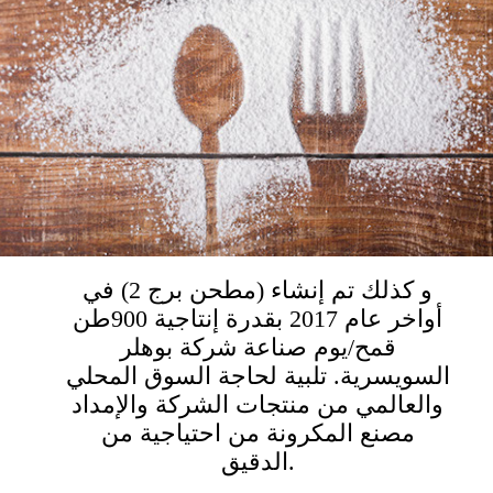
و كذلك تم إنشاء (مطحن برج 2) في
أواخر عام 2017 بقدرة إنتاجية 900طن
قمح/يوم صناعة شركة بوهلر
السويسرية. تلبية لحاجة السوق المحلي
والعالمي من منتجات الشركة والإمداد
مصنع المكرونة من احتياجية من
الدقيق.