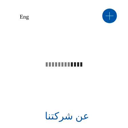
Eng
عن شركتنا