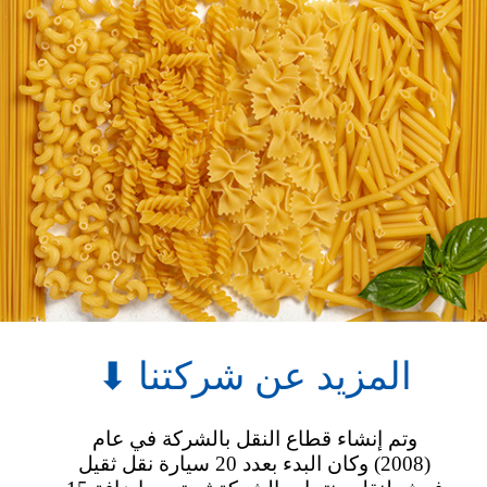
⬇ المزيد عن شركتنا
وتم إنشاء قطاع النقل بالشركة في عام
(2008) وكان البدء بعدد 20 سيارة نقل ثقيل