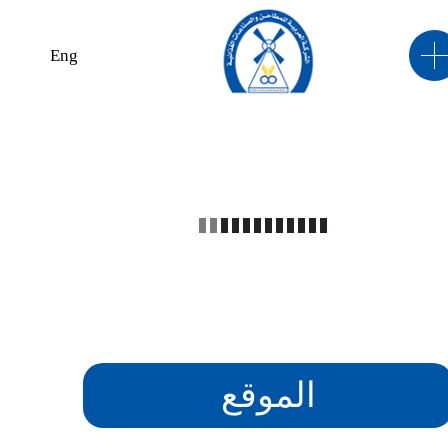
Eng
الموقع