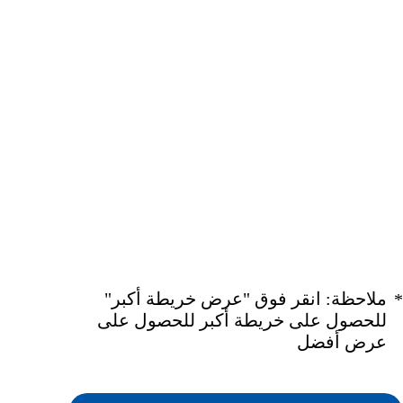
ملاحظة: انقر فوق "عرض خريطة أكبر"
*
للحصول على خريطة أكبر للحصول على
عرض أفضل