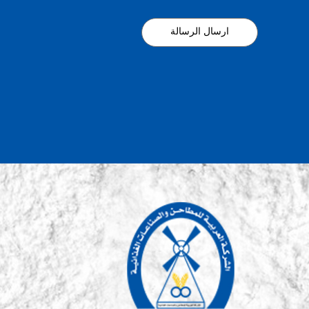
ارسال الرسالة